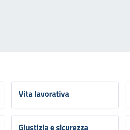
Vita lavorativa
Giustizia e sicurezza