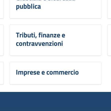
pubblica
Tributi, finanze e
contravvenzioni
Imprese e commercio