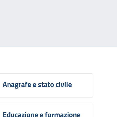
Anagrafe e stato civile
Educazione e formazione