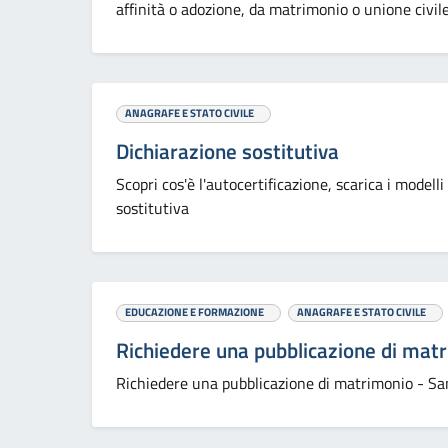
affinità o adozione, da matrimonio o unione civile
ANAGRAFE E STATO CIVILE
Dichiarazione sostitutiva
Scopri cos'è l'autocertificazione, scarica i modelli
sostitutiva
EDUCAZIONE E FORMAZIONE
ANAGRAFE E STATO CIVILE
Richiedere una pubblicazione di mat
Richiedere una pubblicazione di matrimonio - S