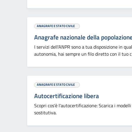
ANAGRAFE E STATO CIVILE
Anagrafe nazionale della popolazion
I servizi dell'ANPR sono a tua disposizione in q
autonomia, hai sempre un filo diretto con il tuo 
ANAGRAFE E STATO CIVILE
Autocertificazione libera
Scopri cos'è l'autocertificazione: Scarica i modelli
sostitutiva.