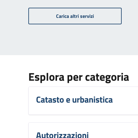
Carica altri servizi
Esplora per categoria
Catasto e urbanistica
Autorizzazioni