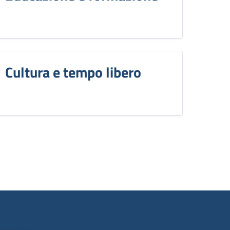
Cultura e tempo libero