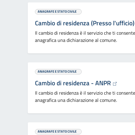
ANAGRAFE E STATO CIVILE
Cambio di residenza (Presso l'ufficio)
Il cambio di residenza è il servizio che ti consent
anagrafica una dichiarazione al comune.
ANAGRAFE E STATO CIVILE
Cambio di residenza - ANPR
Il cambio di residenza è il servizio che ti consent
anagrafica una dichiarazione al comune.
ANAGRAFE E STATO CIVILE