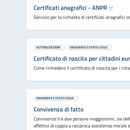
Certificati anagrafici - ANPR
Servizio per la richiesta di certificati anagrafici o
AUTORIZZAZIONI
ANAGRAFE E STATO CIVILE
Certificato di nascita per cittadini 
Come richiedere il certificato di nascita per i citta
ANAGRAFE E STATO CIVILE
Convivenza di fatto
Convivenza tra due persone maggiorenni, sia dell
affettivi di coppia e reciproca assistenza morale 