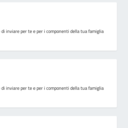
e di inviare per te e per i componenti della tua famiglia
e di inviare per te e per i componenti della tua famiglia