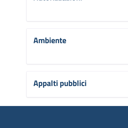
Ambiente
Appalti pubblici