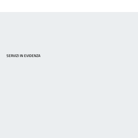
SERVIZI IN EVIDENZA