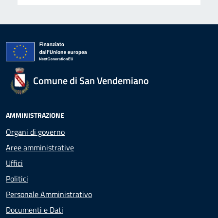
Comune di San Vendemiano
AMMINISTRAZIONE
Organi di governo
Aree amministrative
Uffici
Politici
Personale Amministrativo
Documenti e Dati