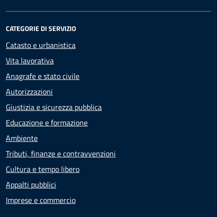
CATEGORIE DI SERVIZIO
Catasto e urbanistica
Vita lavorativa
Anagrafe e stato civile
Autorizzazioni
Giustizia e sicurezza pubblica
Educazione e formazione
Ambiente
Tributi, finanze e contravvenzioni
Cultura e tempo libero
Appalti pubblici
Imprese e commercio