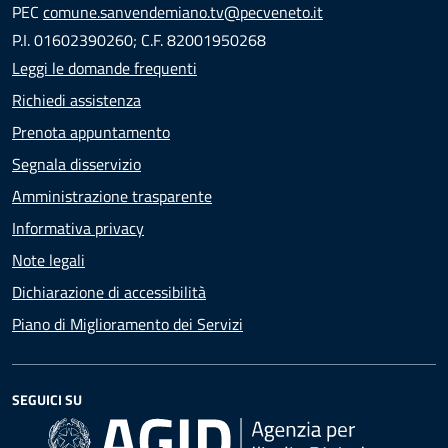
PEC
comune.sanvendemiano.tv@pecveneto.it
P.I. 01602390260; C.F. 82001950268
Leggi le domande frequenti
Richiedi assistenza
Prenota appuntamento
Segnala disservizio
Amministrazione trasparente
Informativa privacy
Note legali
Dichiarazione di accessibilità
Piano di Miglioramento dei Servizi
SEGUICI SU