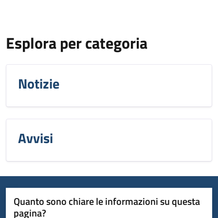
Esplora per categoria
Notizie
Avvisi
Quanto sono chiare le informazioni su questa
pagina?