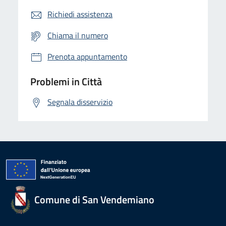
Richiedi assistenza
Chiama il numero
Prenota appuntamento
Problemi in Città
Segnala disservizio
Comune di San Vendemiano