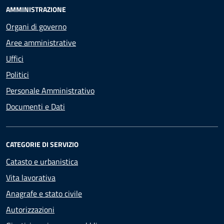
AMMINISTRAZIONE
Organi di governo
Aree amministrative
Uffici
Politici
Personale Amministrativo
Documenti e Dati
CATEGORIE DI SERVIZIO
Catasto e urbanistica
Vita lavorativa
Anagrafe e stato civile
Autorizzazioni