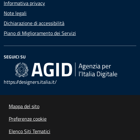
Informativa privacy
Note legali
Dichiarazione di accessibilità
Piano di Miglioramento dei Servizi
SEGUICI SU
https://designers.italia.it/
Mappa del sito
Preferenze cookie
Elenco Siti Tematici