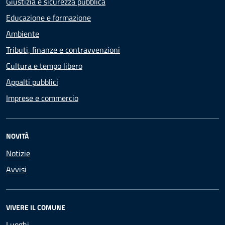
Giustizia e sicurezza pubblica
Educazione e formazione
Ambiente
Tributi, finanze e contravvenzioni
Cultura e tempo libero
Appalti pubblici
Imprese e commercio
NOVITÀ
Notizie
Avvisi
VIVERE IL COMUNE
Luoghi