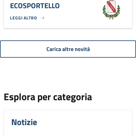
ECOSPORTELLO
LEGGI ALTRO
ECOSPORTELLO}
Carica altre novità
Esplora per categoria
Notizie