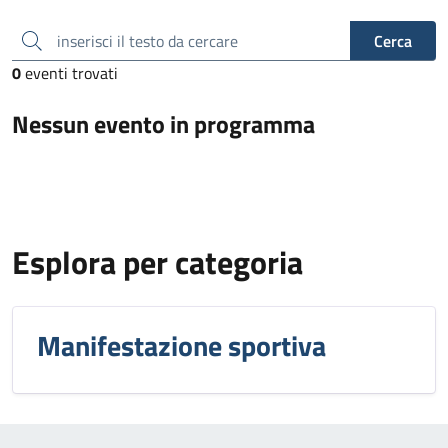
inserisci il testo da cercare
Cerca
0
eventi trovati
Nessun evento in programma
Esplora per categoria
Manifestazione sportiva