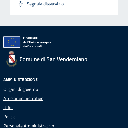
Segnala disservizio
Comune di San Vendemiano
AMMINISTRAZIONE
Organi di governo
Aree amministrative
Uffici
Politici
Personale Amministrativo