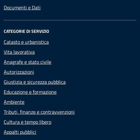
Documenti e Dati
CATEGORIE DI SERVIZIO
Catasto e urbanistica
Vita lavorativa
Anagrafe e stato civile
Autorizzazioni
Giustizia e sicurezza pubblica
Educazione e formazione
Ambiente
Tributi, finanze e contravvenzioni
Cultura e tempo libero
Appalti pubblici