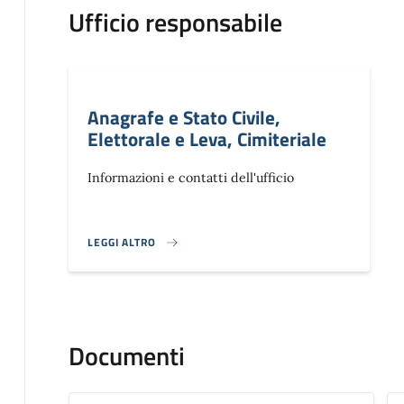
Ufficio responsabile
Anagrafe e Stato Civile,
Elettorale e Leva, Cimiteriale
Informazioni e contatti dell'ufficio
LEGGI ALTRO
}
Documenti