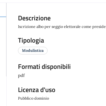
Descrizione
Iscrizione albo per seggio elettorale come preside
Tipologia
Modulistica
Formati disponibili
pdf
Licenza d'uso
Pubblico dominio