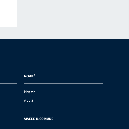
NOVITÀ
Notizie
Avvisi
VIVERE IL COMUNE