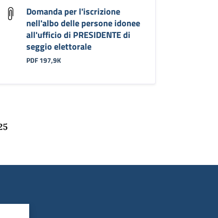
Domanda per l'iscrizione
nell'albo delle persone idonee
all'ufficio di PRESIDENTE di
seggio elettorale
PDF 197,9K
25