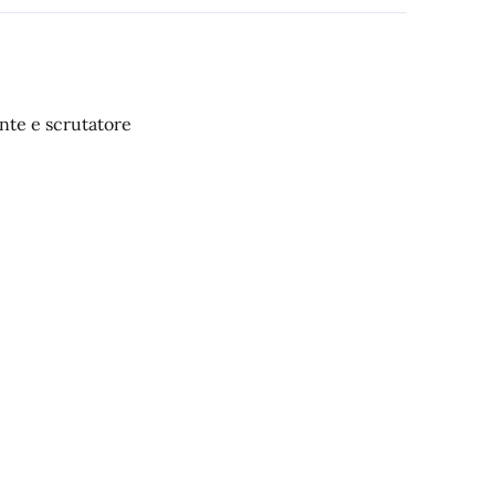
nte e scrutatore