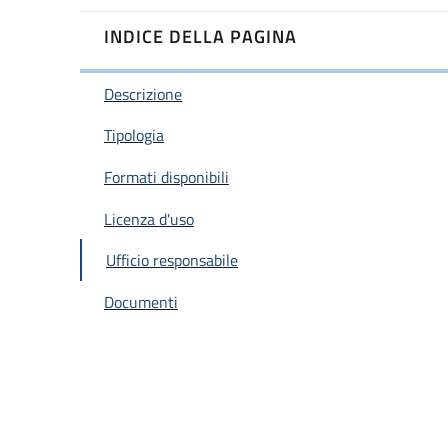
INDICE DELLA PAGINA
Descrizione
Tipologia
Formati disponibili
Licenza d'uso
Ufficio responsabile
Documenti