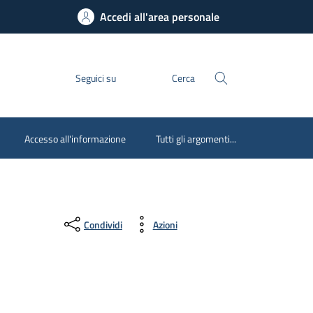
Accedi all'area personale
Seguici su
Cerca
Accesso all'informazione
Tutti gli argomenti...
Condividi
Azioni