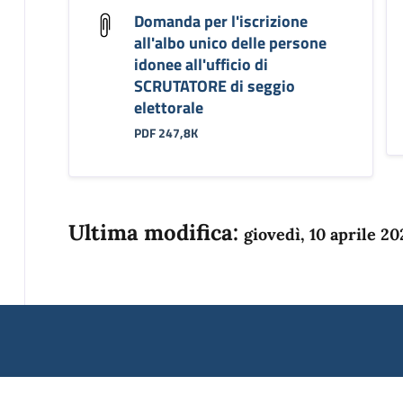
Domanda per l'iscrizione
all'albo unico delle persone
idonee all'ufficio di
SCRUTATORE di seggio
elettorale
PDF 247,8K
Ultima modifica:
giovedì, 10 aprile 20