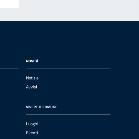
NOVITÀ
Notizie
Avvisi
VIVERE IL COMUNE
Luoghi
Eventi