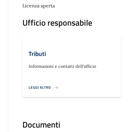
Licenza aperta
Ufficio responsabile
Tributi
Informazioni e contatti dell'ufficio
LEGGI ALTRO
}
Documenti