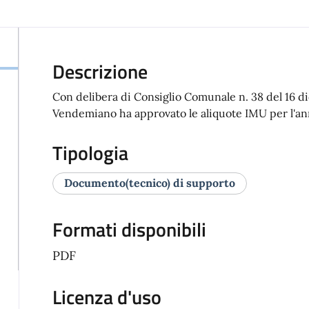
Descrizione
Con delibera di Consiglio Comunale n. 38 del 16 
Vendemiano ha approvato le aliquote IMU per l'ann
Tipologia
Documento(tecnico) di supporto
Formati disponibili
PDF
Licenza d'uso