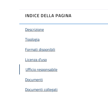
INDICE DELLA PAGINA
Descrizione
Tipologia
Formati disponibili
Licenza d'uso
Ufficio responsabile
Documenti
Documenti collegati