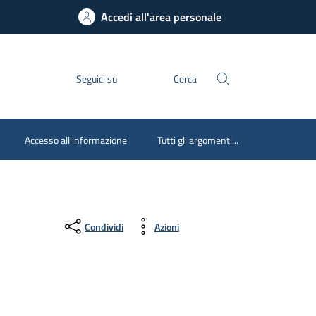
Accedi all'area personale
Seguici su
Cerca
Accesso all'informazione
Tutti gli argomenti...
Condividi
Azioni