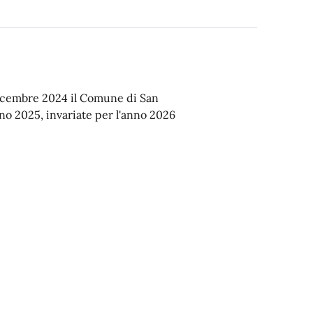
dicembre 2024 il Comune di San
o 2025, invariate per l'anno 2026