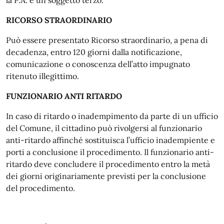
la P.A. e un soggetto terzo.
RICORSO STRAORDINARIO
Può essere presentato Ricorso straordinario, a pena di
decadenza, entro 120 giorni dalla notificazione,
comunicazione o conoscenza dell’atto impugnato
ritenuto illegittimo.
FUNZIONARIO ANTI RITARDO
In caso di ritardo o inadempimento da parte di un ufficio
del Comune, il cittadino può rivolgersi al funzionario
anti-ritardo affinché sostituisca l’ufficio inadempiente e
porti a conclusione il procedimento. Il funzionario anti-
ritardo deve concludere il procedimento entro la metà
dei giorni originariamente previsti per la conclusione
del procedimento.