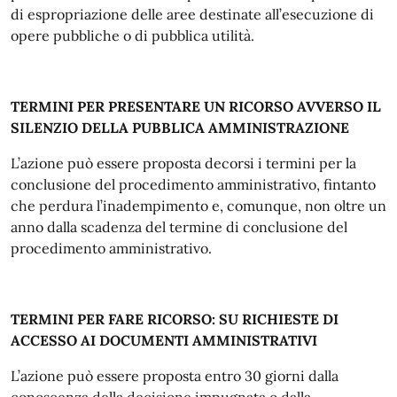
di espropriazione delle aree destinate all’esecuzione di
opere pubbliche o di pubblica utilità.
TERMINI PER PRESENTARE UN RICORSO AVVERSO IL
SILENZIO DELLA PUBBLICA AMMINISTRAZIONE
L’azione può essere proposta decorsi i termini per la
conclusione del procedimento amministrativo, fintanto
che perdura l’inadempimento e, comunque, non oltre un
anno dalla scadenza del termine di conclusione del
procedimento amministrativo.
TERMINI PER FARE RICORSO: SU RICHIESTE DI
ACCESSO AI DOCUMENTI AMMINISTRATIVI
L’azione può essere proposta entro 30 giorni dalla