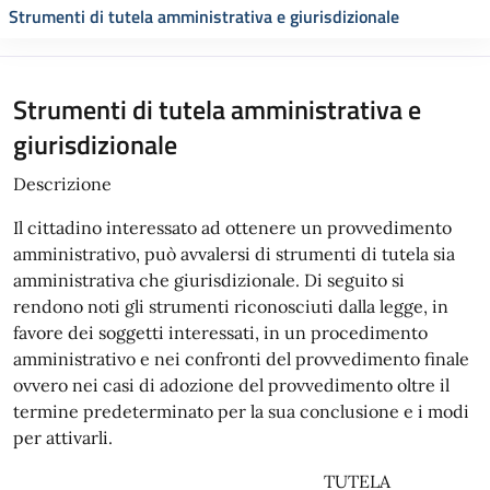
Strumenti di tutela amministrativa e giurisdizionale
Strumenti di tutela amministrativa e
giurisdizionale
Descrizione
Il cittadino interessato ad ottenere un provvedimento
amministrativo, può avvalersi di strumenti di tutela sia
amministrativa che giurisdizionale. Di seguito si
rendono noti gli strumenti riconosciuti dalla legge, in
favore dei soggetti interessati, in un procedimento
amministrativo e nei confronti del provvedimento finale
ovvero nei casi di adozione del provvedimento oltre il
termine predeterminato per la sua conclusione e i modi
per attivarli.
TUTELA