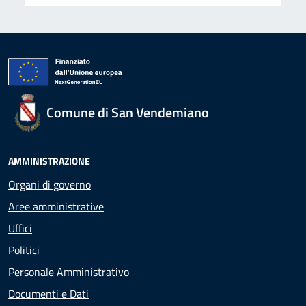
Comune di San Vendemiano
AMMINISTRAZIONE
Organi di governo
Aree amministrative
Uffici
Politici
Personale Amministrativo
Documenti e Dati