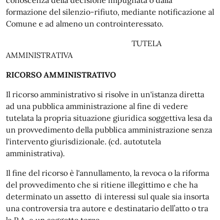
conoscenza della decisione impugnata o dalla
formazione del silenzio-rifiuto, mediante notificazione al
Comune e ad almeno un controinteressato.
TUTELA
AMMINISTRATIVA
RICORSO AMMINISTRATIVO
Il ricorso amministrativo si risolve in un'istanza diretta
ad una pubblica amministrazione al fine di vedere
tutelata la propria situazione giuridica soggettiva lesa da
un provvedimento della pubblica amministrazione senza
l'intervento giurisdizionale. (cd. autotutela
amministrativa).
Il fine del ricorso è l'annullamento, la revoca o la riforma
del provvedimento che si ritiene illegittimo e che ha
determinato un assetto di interessi sul quale sia insorta
una controversia tra autore e destinatario dell’atto o tra