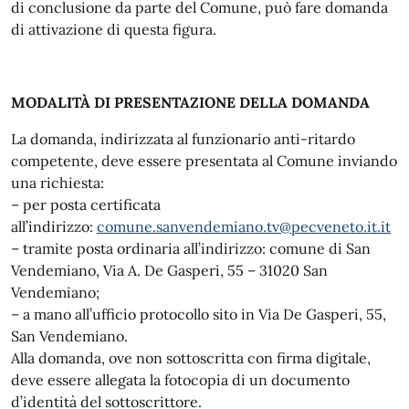
di conclusione da parte del Comune, può fare domanda
di attivazione di questa figura.
MODALITÀ DI PRESENTAZIONE DELLA DOMANDA
La domanda, indirizzata al funzionario anti-ritardo
competente, deve essere presentata al Comune inviando
una richiesta:
– per posta certificata
all’indirizzo:
comune.sanvendemiano.tv@pecveneto.it.it
– tramite posta ordinaria all’indirizzo: comune di San
Vendemiano, Via A. De Gasperi, 55 – 31020 San
Vendemiano;
– a mano all’ufficio protocollo sito in Via De Gasperi, 55,
San Vendemiano.
Alla domanda, ove non sottoscritta con firma digitale,
deve essere allegata la fotocopia di un documento
d’identità del sottoscrittore.