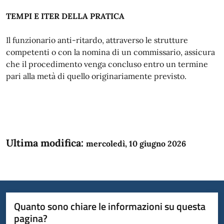
TEMPI E ITER DELLA PRATICA
Il funzionario anti-ritardo, attraverso le strutture
competenti o con la nomina di un commissario, assicura
che il procedimento venga concluso entro un termine
pari alla metà di quello originariamente previsto.
Ultima modifica:
mercoledì, 10 giugno 2026
Quanto sono chiare le informazioni su questa
pagina?