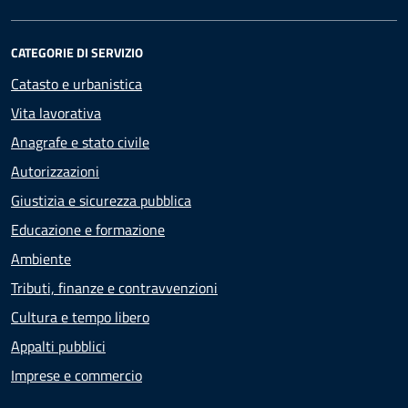
CATEGORIE DI SERVIZIO
Catasto e urbanistica
Vita lavorativa
Anagrafe e stato civile
Autorizzazioni
Giustizia e sicurezza pubblica
Educazione e formazione
Ambiente
Tributi, finanze e contravvenzioni
Cultura e tempo libero
Appalti pubblici
Imprese e commercio