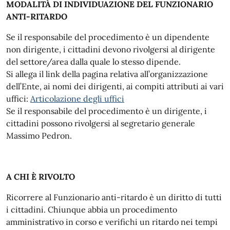
MODALITÀ DI INDIVIDUAZIONE DEL FUNZIONARIO
ANTI-RITARDO
Se il responsabile del procedimento è un dipendente
non dirigente, i cittadini devono rivolgersi al dirigente
del settore/area dalla quale lo stesso dipende.
Si allega il link della pagina relativa all’organizzazione
dell’Ente, ai nomi dei dirigenti, ai compiti attributi ai vari
uffici:
Articolazione degli uffici
Se il responsabile del procedimento è un dirigente, i
cittadini possono rivolgersi al segretario generale
Massimo Pedron.
A CHI È RIVOLTO
Ricorrere al Funzionario anti-ritardo è un diritto di tutti
i cittadini. Chiunque abbia un procedimento
amministrativo in corso e verifichi un ritardo nei tempi