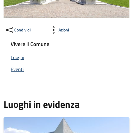
Condividi
Azioni
Vivere il Comune
Luoghi
Eventi
Luoghi in evidenza