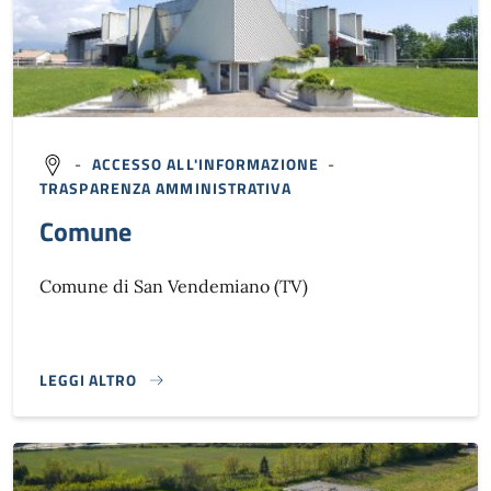
-
ACCESSO ALL'INFORMAZIONE
-
TRASPARENZA AMMINISTRATIVA
Comune
Comune di San Vendemiano (TV)
LEGGI ALTRO
}