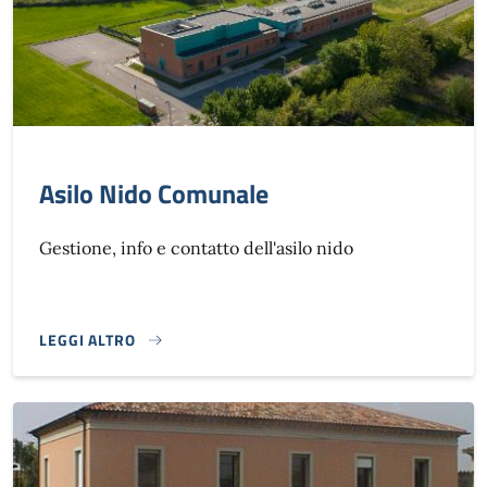
Asilo Nido Comunale
Gestione, info e contatto dell'asilo nido
LEGGI ALTRO
}