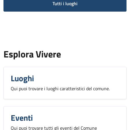
Tutti i luoghi
Esplora Vivere
Luoghi
Qui puoi trovare i luoghi caratteristici del comune.
Eventi
Qui puoi trovare tutti gli eventi del Comune