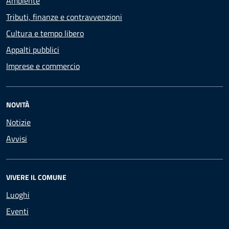
Ambiente
Tributi, finanze e contravvenzioni
Cultura e tempo libero
Appalti pubblici
Imprese e commercio
NOVITÀ
Notizie
Avvisi
VIVERE IL COMUNE
Luoghi
Eventi