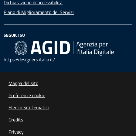
Dichiarazione di accessibilità
Piano di Miglioramento dei Servizi
SEGUICI SU
https://designers.italia.it/
Mappa del sito
Preferenze cookie
Elenco Siti Tematici
Credits
Privacy