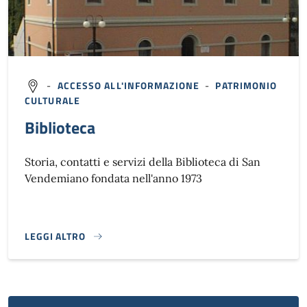
-
ACCESSO ALL'INFORMAZIONE
-
PATRIMONIO
CULTURALE
Biblioteca
Storia, contatti e servizi della Biblioteca di San
Vendemiano fondata nell'anno 1973
LEGGI ALTRO
}