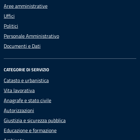
Aree amministrative
Uffici
Politici
Personale Amministrativo
Documenti e Dati
CATEGORIE DI SERVIZIO
Catasto e urbanistica
Vita lavorativa
Anagrafe e stato civile
Autorizzazioni
Giustizia e sicurezza pubblica
Educazione e formazione